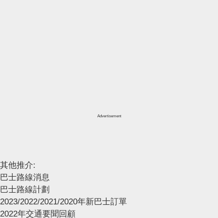
Advertisement
其他推介:
巴士路線消息
巴士路線計劃
2023/2022/2021/2020年新巴士訂單
2022年交通要聞回顧