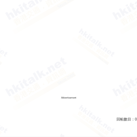
Advertisement
回帖數目：
0