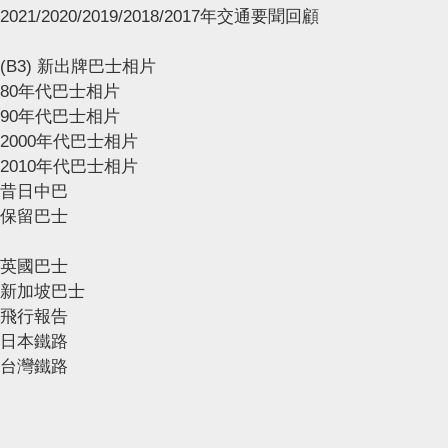
2021/2020/2019/2018/2017年交通要聞回顧
(B3) 新出牌巴士相片
80年代巴士相片
90年代巴士相片
2000年代巴士相片
2010年代巴士相片
昔日中巴
保留巴士
英國巴士
新加坡巴士
飛行報告
日本鐵路
台灣鐵路