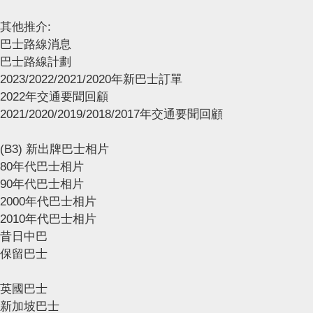
其他推介:
巴士路線消息
巴士路線計劃
2023/2022/2021/2020年新巴士訂單
2022年交通要聞回顧
2021/2020/2019/2018/2017年交通要聞回顧
(B3) 新出牌巴士相片
80年代巴士相片
90年代巴士相片
2000年代巴士相片
2010年代巴士相片
昔日中巴
保留巴士
英國巴士
新加坡巴士