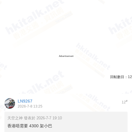
Advertisement
回帖數目：
12
LN9267
#
12
2026-7-8 13:25
天空之神 發表於 2026-7-7 19:10
香港唔需要 4300 架小巴