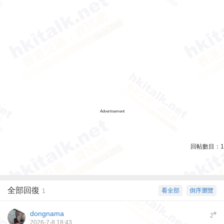
Advertisement
回帖數目：
1
全部回復
看全部
倒序瀏覽
1
dongnama
#
2
2026-7-8 18:43