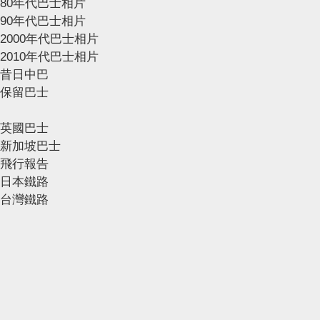
80年代巴士相片
90年代巴士相片
2000年代巴士相片
2010年代巴士相片
昔日中巴
保留巴士
英國巴士
新加坡巴士
飛行報告
日本鐵路
台灣鐵路