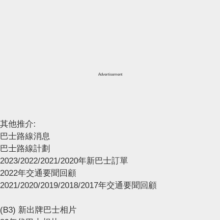
Advertisement
其他推介:
巴士路線消息
巴士路線計劃
2023/2022/2021/2020年新巴士訂單
2022年交通要聞回顧
2021/2020/2019/2018/2017年交通要聞回顧
(B3) 新出牌巴士相片