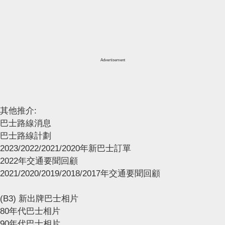
Advertisement
其他推介:
巴士路線消息
巴士路線計劃
2023/2022/2021/2020年新巴士訂單
2022年交通要聞回顧
2021/2020/2019/2018/2017年交通要聞回顧
(B3) 新出牌巴士相片
80年代巴士相片
90年代巴士相片