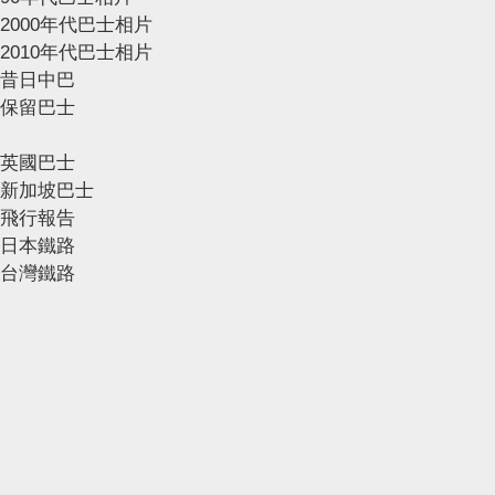
2000年代巴士相片
2010年代巴士相片
昔日中巴
保留巴士
英國巴士
新加坡巴士
飛行報告
日本鐵路
台灣鐵路