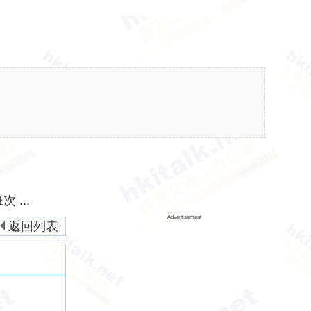
...
Advertisement
返回列表