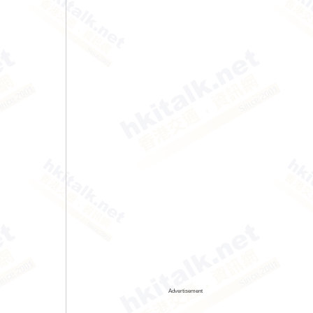
Advertisement