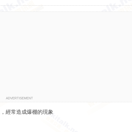
ADVERTISEMENT
區，經常造成爆棚的現象