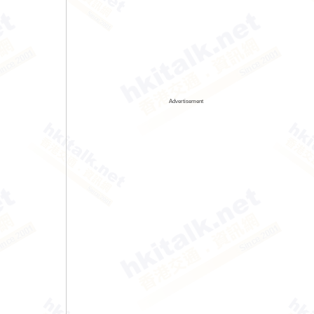
Advertisement