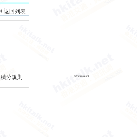
返回列表
版積分規則
Advertisement