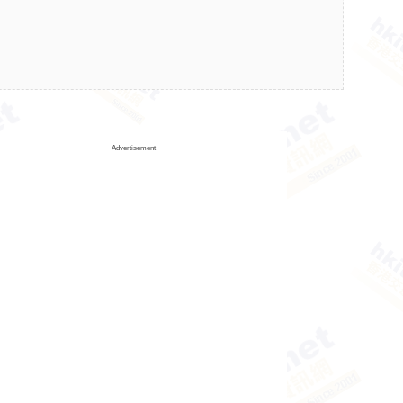
Advertisement