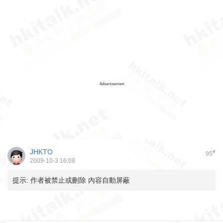
Advertisement
JHKTO
#
95
2009-10-3 16:08
提示:
作者被禁止或刪除 內容自動屏蔽