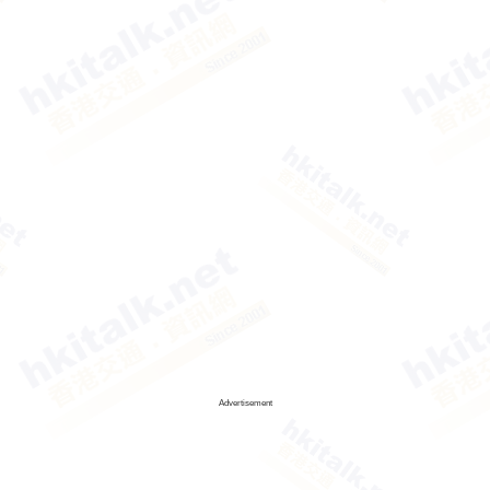
Advertisement