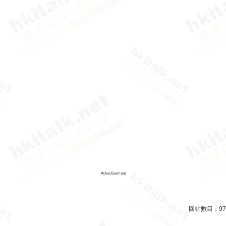
Advertisement
回帖數目：
97