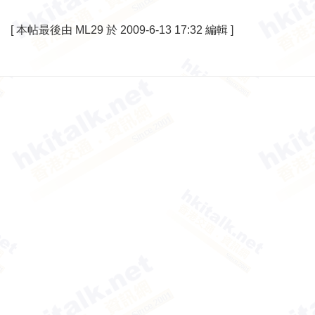
[
本帖最後由 ML29 於 2009-6-13 17:32 編輯
]