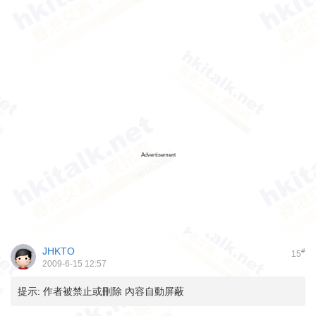
Advertisement
JHKTO
#
15
2009-6-15 12:57
提示:
作者被禁止或刪除 內容自動屏蔽