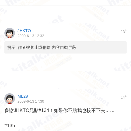
JHKTO
#
13
2009-6-13 12:32
提示:
作者被禁止或刪除 內容自動屏蔽
ML29
#
14
2009-6-13 17:30
多謝JHKTO兄貼#134！如果你不貼我也接不下去……
#135