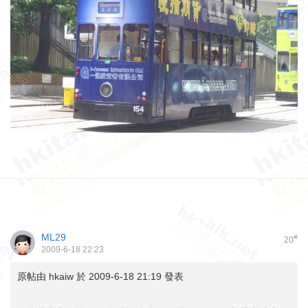
ML29
#
20
2009-6-18 22:23
原帖由
hkaiw
於 2009-6-18 21:19 發表