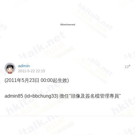
Advertisement
admin
#
10
2011-5-22 22:15
(2011年5月23日 00:00起生效)
admin85 (id=bbchung33) 擔任"頭像及簽名檔管理專員"