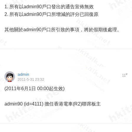
1. 所有以admin90戶口發出的通告宣佈無效
2. 所有以admin90戶口所增減的評分已回復原
其他關於admin90戶口所引致的事項，將於假期後處理。
admin
#
11
2011-5-31 23:32
(2011年6月1日 00:00起生效)
admin90 (id=4111) 擔任香港電車(R2)聯席板主