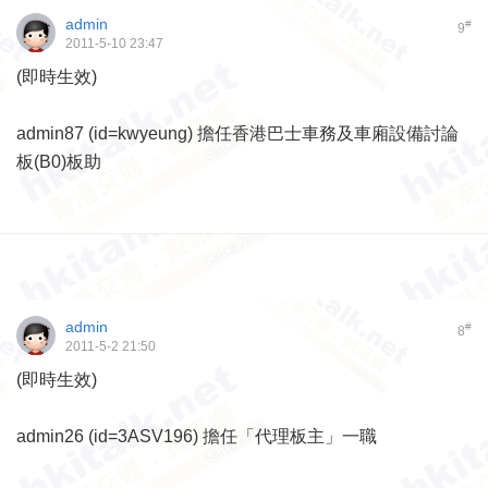
admin
#
9
2011-5-10 23:47
(即時生效)
admin87 (id=kwyeung) 擔任香港巴士車務及車廂設備討論
板(B0)板助
admin
#
8
2011-5-2 21:50
(即時生效)
admin26 (id=3ASV196) 擔任「代理板主」一職