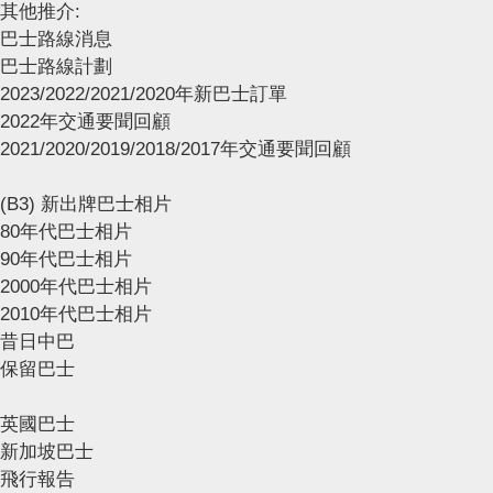
其他推介:
巴士路線消息
巴士路線計劃
2023/2022/2021/2020年新巴士訂單
2022年交通要聞回顧
2021/2020/2019/2018/2017年交通要聞回顧
(B3) 新出牌巴士相片
80年代巴士相片
90年代巴士相片
2000年代巴士相片
2010年代巴士相片
昔日中巴
保留巴士
英國巴士
新加坡巴士
飛行報告