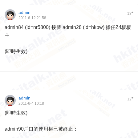
admin
#
13
2011-6-12 21:58
admin84 (id=nr5800) 接替 admin28 (id=hkbw) 擔任Z4板板
主
(即時生效)
admin
#
12
2011-6-4 10:18
(即時生效)
admin90戶口的使用權已被終止：