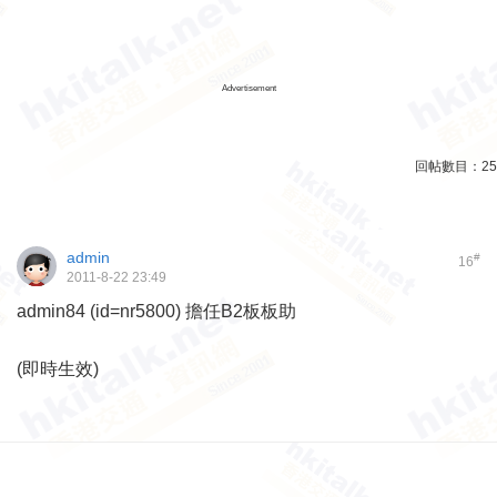
Advertisement
回帖數目：
25
admin
#
16
2011-8-22 23:49
admin84 (id=nr5800) 擔任B2板板助
(即時生效)