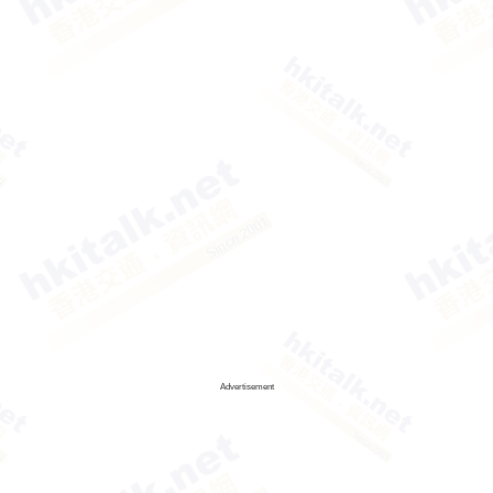
Advertisement