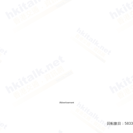
Advertisement
回帖數目：
5833