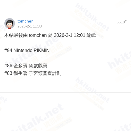
tomchen
#
5610
2026-2-1 11:38
本帖最後由 tomchen 於 2026-2-1 12:01 編輯
#94 Nintendo PIKMIN
#86 金多寶 賀歲戲寶
#83 衞生署 子宮頸普查計劃