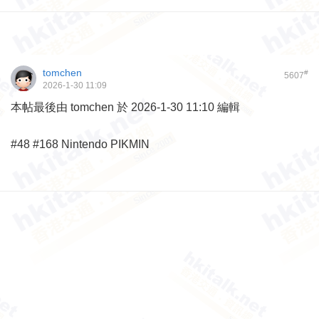
tomchen
#
5607
2026-1-30 11:09
本帖最後由 tomchen 於 2026-1-30 11:10 編輯
#48 #168 Nintendo PIKMIN