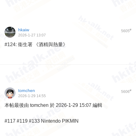
hkaiw
#
5605
2026-1-27 13:07
#124: 衞生署 《酒精與熱量》
tomchen
#
5606
2026-1-29 14:55
本帖最後由 tomchen 於 2026-1-29 15:07 編輯
#117 #119 #133 Nintendo PIKMIN