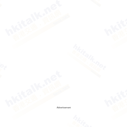
Advertisement