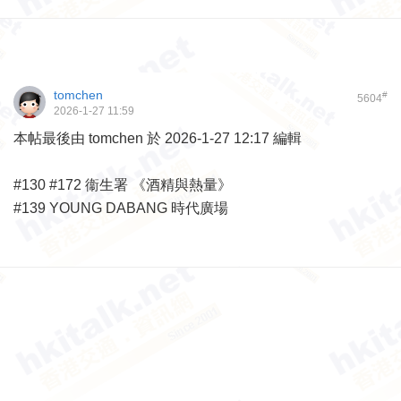
tomchen
#
5604
2026-1-27 11:59
本帖最後由 tomchen 於 2026-1-27 12:17 編輯
#130 #172 衞生署 《酒精與熱量》
#139 YOUNG DABANG 時代廣場