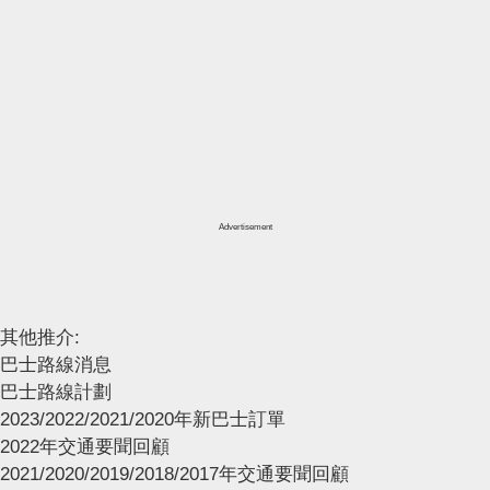
Advertisement
其他推介:
巴士路線消息
巴士路線計劃
2023/2022/2021/2020年新巴士訂單
2022年交通要聞回顧
2021/2020/2019/2018/2017年交通要聞回顧