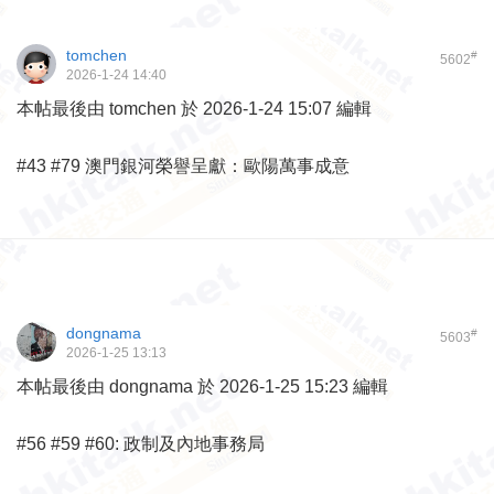
tomchen
#
5602
2026-1-24 14:40
本帖最後由 tomchen 於 2026-1-24 15:07 編輯
#43 #79 澳門銀河榮譽呈獻：歐陽萬事成意
dongnama
#
5603
2026-1-25 13:13
本帖最後由 dongnama 於 2026-1-25 15:23 編輯
#56 #59 #60: 政制及內地事務局