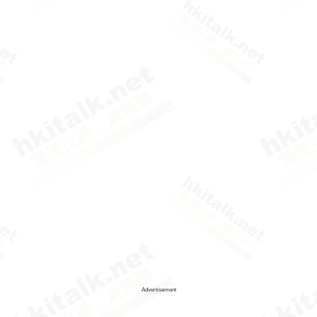
Advertisement