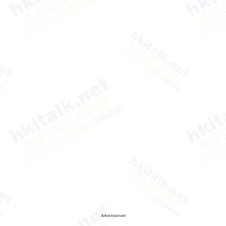
Advertisement