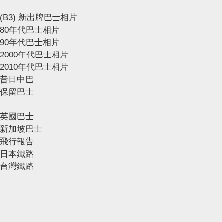
(B3) 新出牌巴士相片
80年代巴士相片
90年代巴士相片
2000年代巴士相片
2010年代巴士相片
昔日中巴
保留巴士
英國巴士
新加坡巴士
飛行報告
日本鐵路
台灣鐵路