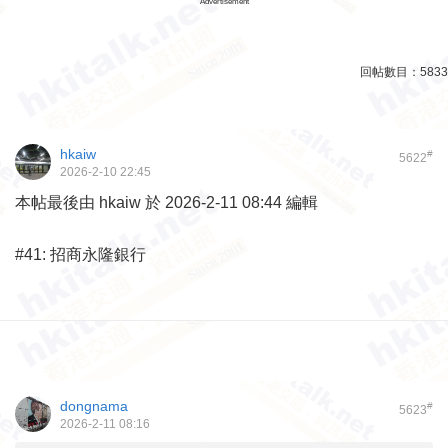
Advertisement
回帖數目：
5833
hkaiw
#
5622
2026-2-10 22:45
本帖最後由 hkaiw 於 2026-2-11 08:44 編輯
#41: 招商永隆銀行
dongnama
#
5623
2026-2-11 08:16