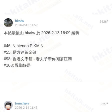
hkaiw
#
5626
2026-2-13 14:57
本帖最後由 hkaiw 於 2026-2-13 16:09 編輯
#46: Nintendo PIKMIN
#55: 易方達黃金礦
#98: 香港文學舘 - 老夫子帶你闖蕩江湖
#108: 異鄉好居
tomchen
#
5627
2026-2-14 11:45