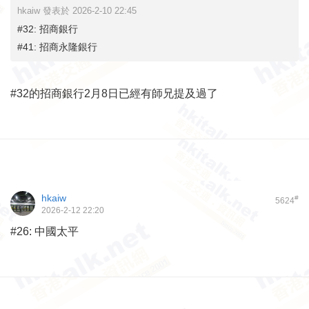
hkaiw 發表於 2026-2-10 22:45
#32: 招商銀行
#41: 招商永隆銀行
#32的招商銀行2月8日已經有師兄提及過了
hkaiw
#
5624
2026-2-12 22:20
#26: 中國太平