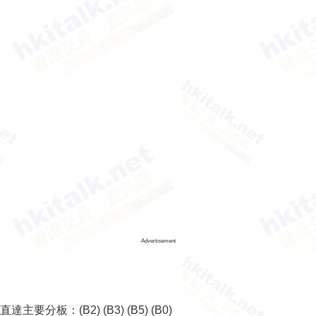
Advertisement
直達主要分板：
(B2)
(B3)
(B5)
(B0)