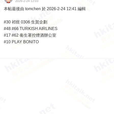
2026-2-24 12:03
本帖最後由 tomchen 於 2026-2-24 12:41 編輯
#30 祁煜 0306 生賀企劃
#48 #66 TURKISH AIRLINES
#17 #62 䘙生署控煙酒辦公室
#10 PLAY BONITO