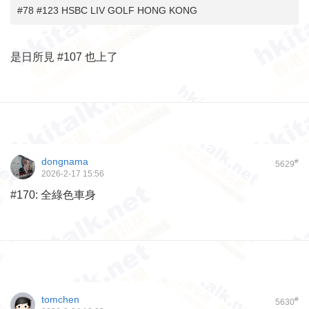
#78 #123 HSBC LIV GOLF HONG KONG
是日所見 #107 也上了
dongnama
#
5629
2026-2-17 15:56
#170: 全綠色車身
tomchen
#
5630