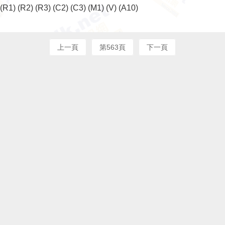
(R1)
(R2)
(R3)
(C2)
(C3)
(M1)
(V)
(A10)
上一頁
第563頁
下一頁