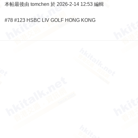
本帖最後由 tomchen 於 2026-2-14 12:53 編輯
#78 #123 HSBC LIV GOLF HONG KONG