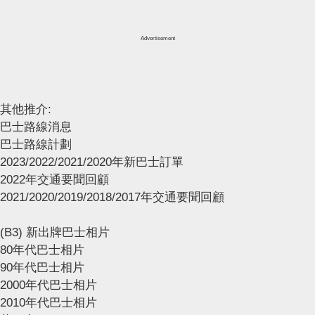
Advertisement
其他推介:
巴士路線消息
巴士路線計劃
2023/2022/2021/2020年新巴士訂單
2022年交通要聞回顧
2021/2020/2019/2018/2017年交通要聞回顧
(B3) 新出牌巴士相片
80年代巴士相片
90年代巴士相片
2000年代巴士相片
2010年代巴士相片