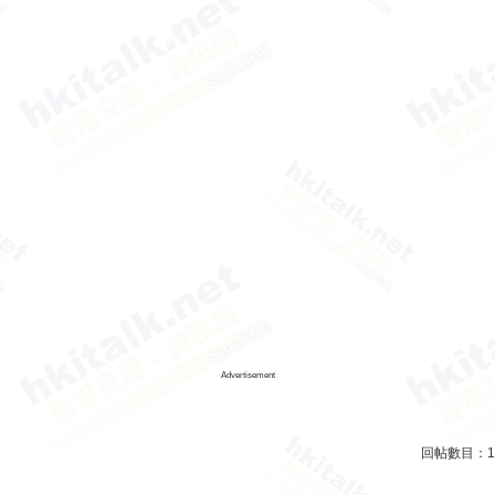
Advertisement
回帖數目：
1