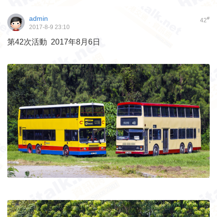
admin
#
42
2017-8-9 23:10
第42次活動 2017年8月6日