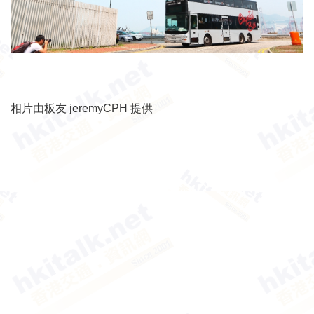
相片由板友 jeremyCPH 提供