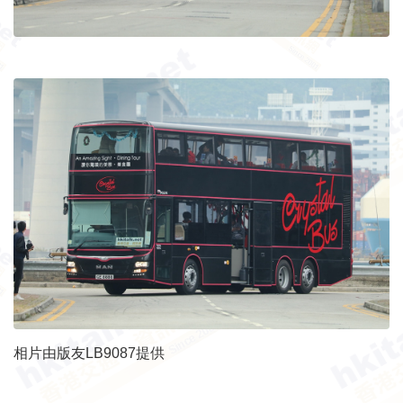
相片由版友LB9087提供