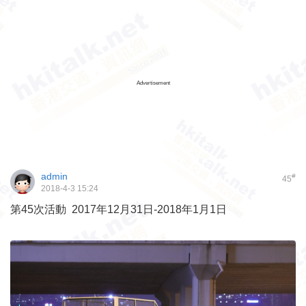
Advertisement
admin
#
45
2018-4-3 15:24
第45次活動 2017年12月31日-2018年1月1日