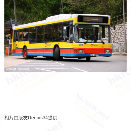
相片由版友Dennis34提供