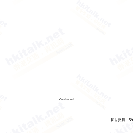
Advertisement
回帖數目：
59