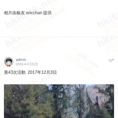
相片由板友 ericchan 提供
admin
#
43
2018-4-3 15:23
第43次活動 2017年12月3日