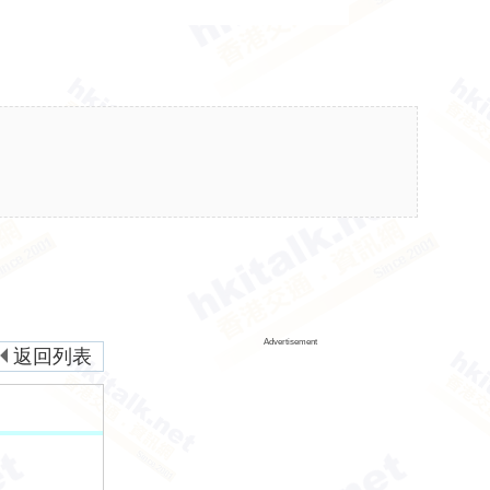
Advertisement
返回列表