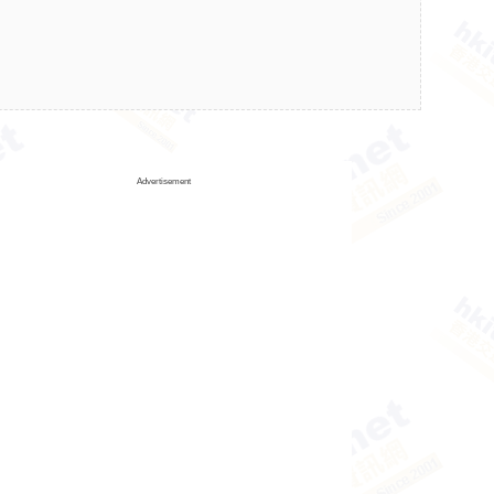
Advertisement