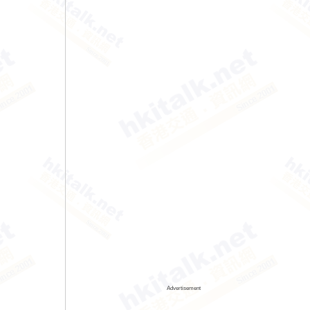
Advertisement