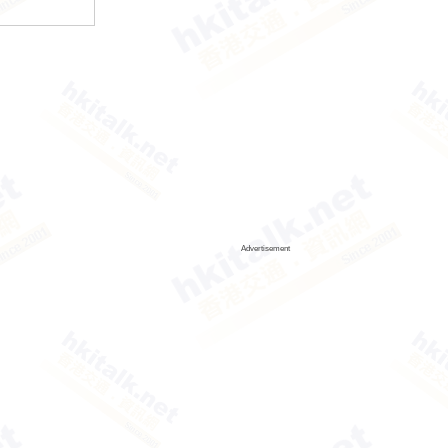
Advertisement