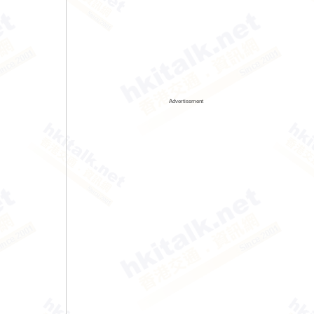
Advertisement