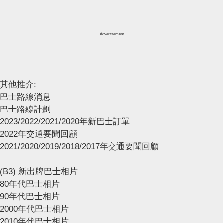
Advertisement
其他推介:
巴士路線消息
巴士路線計劃
2023/2022/2021/2020年新巴士訂單
2022年交通要聞回顧
2021/2020/2019/2018/2017年交通要聞回顧
(B3) 新出牌巴士相片
80年代巴士相片
90年代巴士相片
2000年代巴士相片
2010年代巴士相片