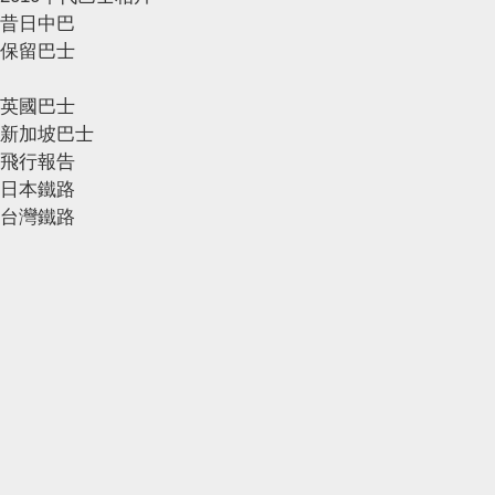
昔日中巴
保留巴士
英國巴士
新加坡巴士
飛行報告
日本鐵路
台灣鐵路