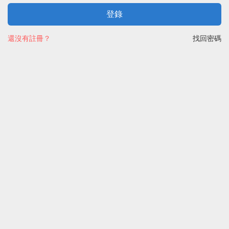
登錄
還沒有註冊？
找回密碼