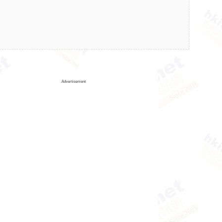
Advertisement