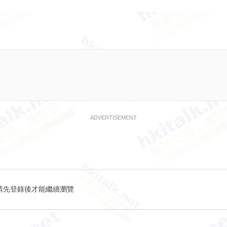
ADVERTISEMENT
請先登錄後才能繼續瀏覽