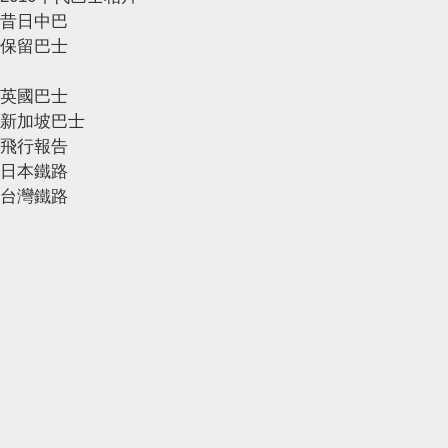
昔日中巴
保留巴士
英國巴士
新加坡巴士
飛行報告
日本鐵路
台灣鐵路