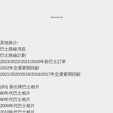
Advertisement
其他推介:
巴士路線消息
巴士路線計劃
2023/2022/2021/2020年新巴士訂單
2022年交通要聞回顧
2021/2020/2019/2018/2017年交通要聞回顧
(B3) 新出牌巴士相片
80年代巴士相片
90年代巴士相片
2000年代巴士相片
2010年代巴士相片