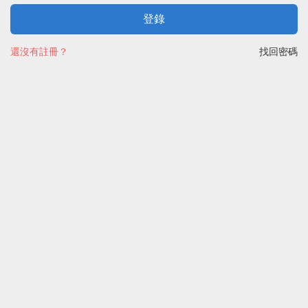
登錄
還沒有註冊？
找回密碼