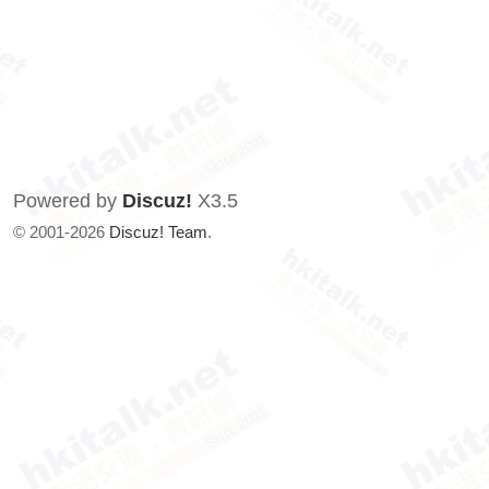
Powered by
Discuz!
X3.5
© 2001-2026
Discuz! Team
.