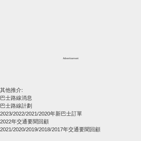
Advertisement
其他推介:
巴士路線消息
巴士路線計劃
2023/2022/2021/2020年新巴士訂單
2022年交通要聞回顧
2021/2020/2019/2018/2017年交通要聞回顧