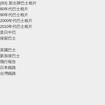
(B3) 新出牌巴士相片
80年代巴士相片
90年代巴士相片
2000年代巴士相片
2010年代巴士相片
昔日中巴
保留巴士
英國巴士
新加坡巴士
飛行報告
日本鐵路
台灣鐵路