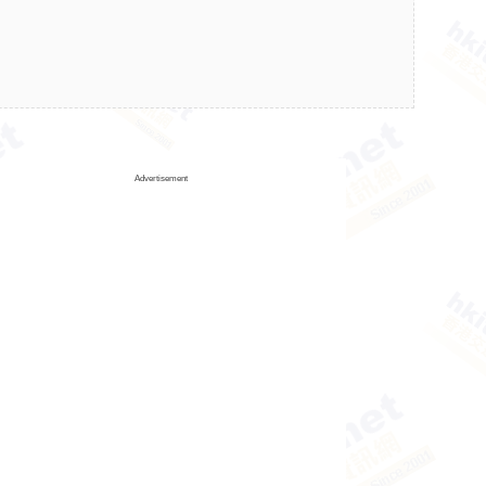
Advertisement