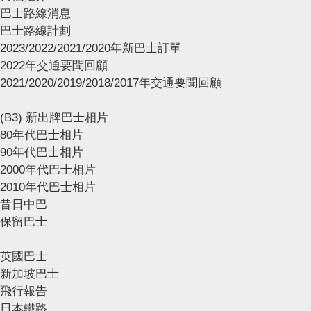
巴士路線消息
巴士路線計劃
2023/2022/2021/2020年新巴士訂單
2022年交通要聞回顧
2021/2020/2019/2018/2017年交通要聞回顧
(B3) 新出牌巴士相片
80年代巴士相片
90年代巴士相片
2000年代巴士相片
2010年代巴士相片
昔日中巴
保留巴士
英國巴士
新加坡巴士
飛行報告
日本鐵路