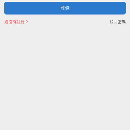
登錄
還沒有註冊？
找回密碼