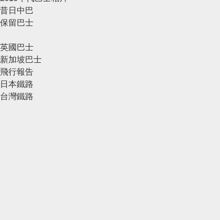
昔日中巴
保留巴士
英國巴士
新加坡巴士
飛行報告
日本鐵路
台灣鐵路