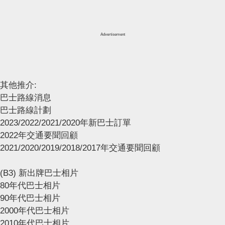
Advertisement
其他推介:
巴士路線消息
巴士路線計劃
2023/2022/2021/2020年新巴士訂單
2022年交通要聞回顧
2021/2020/2019/2018/2017年交通要聞回顧
(B3) 新出牌巴士相片
80年代巴士相片
90年代巴士相片
2000年代巴士相片
2010年代巴士相片