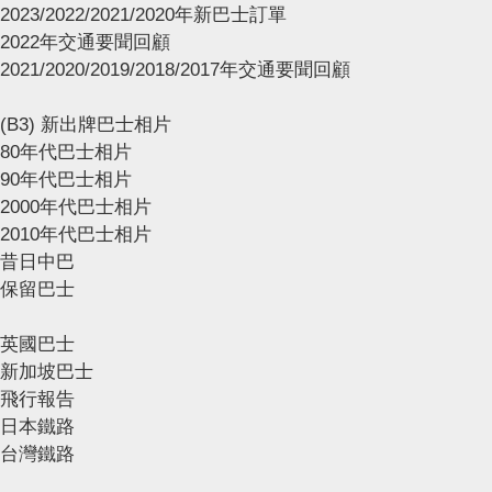
2023/2022/2021/2020年新巴士訂單
2022年交通要聞回顧
2021/2020/2019/2018/2017年交通要聞回顧
(B3) 新出牌巴士相片
80年代巴士相片
90年代巴士相片
2000年代巴士相片
2010年代巴士相片
昔日中巴
保留巴士
英國巴士
新加坡巴士
飛行報告
日本鐵路
台灣鐵路