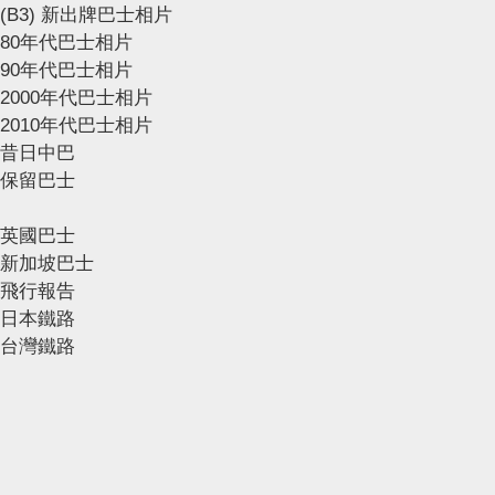
(B3) 新出牌巴士相片
80年代巴士相片
90年代巴士相片
2000年代巴士相片
2010年代巴士相片
昔日中巴
保留巴士
英國巴士
新加坡巴士
飛行報告
日本鐵路
台灣鐵路