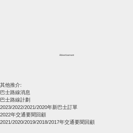
Advertisement
其他推介:
巴士路線消息
巴士路線計劃
2023/2022/2021/2020年新巴士訂單
2022年交通要聞回顧
2021/2020/2019/2018/2017年交通要聞回顧