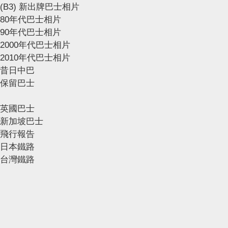
(B3) 新出牌巴士相片
80年代巴士相片
90年代巴士相片
2000年代巴士相片
2010年代巴士相片
昔日中巴
保留巴士
英國巴士
新加坡巴士
飛行報告
日本鐵路
台灣鐵路