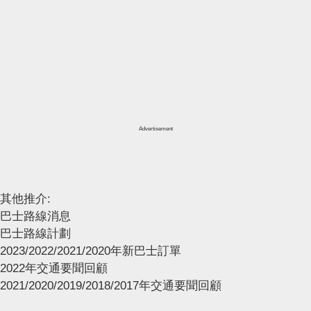
Advertisement
其他推介:
巴士路線消息
巴士路線計劃
2023/2022/2021/2020年新巴士訂單
2022年交通要聞回顧
2021/2020/2019/2018/2017年交通要聞回顧