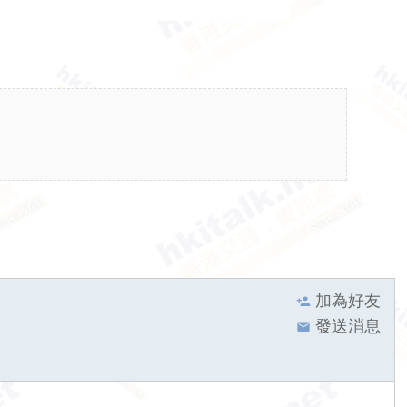
加為好友
發送消息