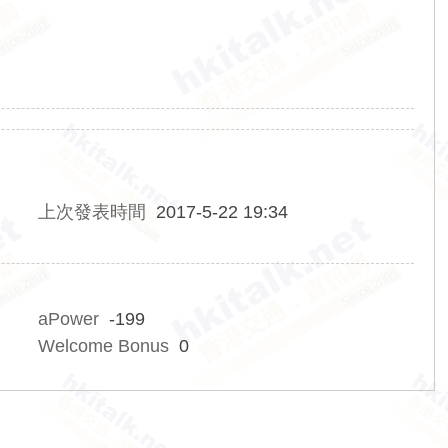
上次發表時間
2017-5-22 19:34
aPower
-199
Welcome Bonus
0