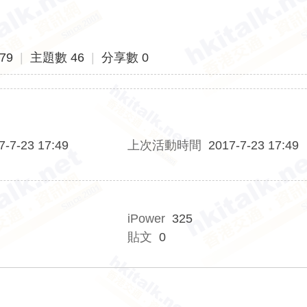
79
|
主題數 46
|
分享數 0
7-7-23 17:49
上次活動時間
2017-7-23 17:49
iPower
325
貼文
0