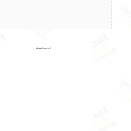
Advertisement