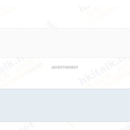
ADVERTISEMENT