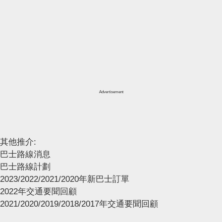
Advertisement
其他推介:
巴士路線消息
巴士路線計劃
2023/2022/2021/2020年新巴士訂單
2022年交通要聞回顧
2021/2020/2019/2018/2017年交通要聞回顧