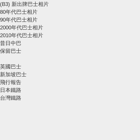
(B3) 新出牌巴士相片
80年代巴士相片
90年代巴士相片
2000年代巴士相片
2010年代巴士相片
昔日中巴
保留巴士
英國巴士
新加坡巴士
飛行報告
日本鐵路
台灣鐵路