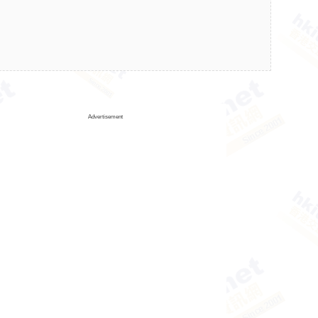
Advertisement