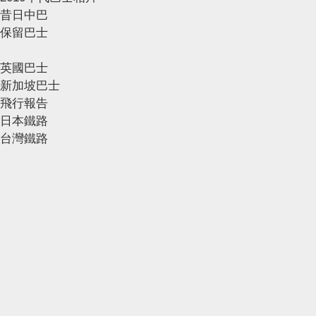
昔日中巴
保留巴士
英國巴士
新加坡巴士
飛行報告
日本鐵路
台灣鐵路