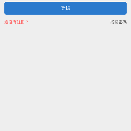
登錄
還沒有註冊？
找回密碼