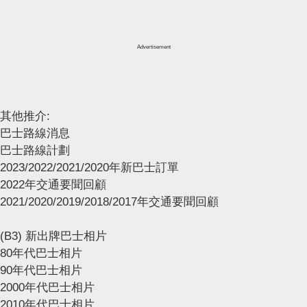
Advertisement
其他推介:
巴士路線消息
巴士路線計劃
2023/2022/2021/2020年新巴士訂單
2022年交通要聞回顧
2021/2020/2019/2018/2017年交通要聞回顧
(B3) 新出牌巴士相片
80年代巴士相片
90年代巴士相片
2000年代巴士相片
2010年代巴士相片