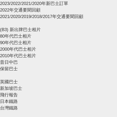
2023/2022/2021/2020年新巴士訂單
2022年交通要聞回顧
2021/2020/2019/2018/2017年交通要聞回顧
(B3) 新出牌巴士相片
80年代巴士相片
90年代巴士相片
2000年代巴士相片
2010年代巴士相片
昔日中巴
保留巴士
英國巴士
新加坡巴士
飛行報告
日本鐵路
台灣鐵路