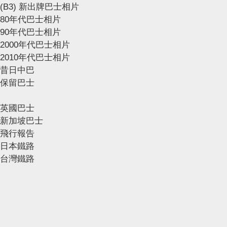
(B3) 新出牌巴士相片
80年代巴士相片
90年代巴士相片
2000年代巴士相片
2010年代巴士相片
昔日中巴
保留巴士
英國巴士
新加坡巴士
飛行報告
日本鐵路
台灣鐵路