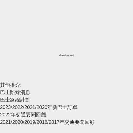
Advertisement
其他推介:
巴士路線消息
巴士路線計劃
2023/2022/2021/2020年新巴士訂單
2022年交通要聞回顧
2021/2020/2019/2018/2017年交通要聞回顧