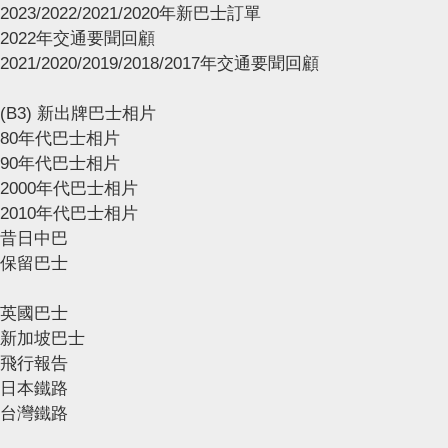
2023/2022/2021/2020年新巴士訂單
2022年交通要聞回顧
2021/2020/2019/2018/2017年交通要聞回顧
(B3) 新出牌巴士相片
80年代巴士相片
90年代巴士相片
2000年代巴士相片
2010年代巴士相片
昔日中巴
保留巴士
英國巴士
新加坡巴士
飛行報告
日本鐵路
台灣鐵路