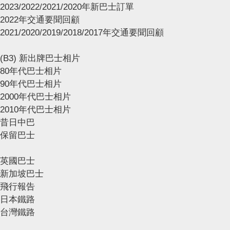
2023/2022/2021/2020年新巴士訂單
2022年交通要聞回顧
2021/2020/2019/2018/2017年交通要聞回顧
(B3) 新出牌巴士相片
80年代巴士相片
90年代巴士相片
2000年代巴士相片
2010年代巴士相片
昔日中巴
保留巴士
英國巴士
新加坡巴士
飛行報告
日本鐵路
台灣鐵路