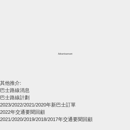
Advertisement
其他推介:
巴士路線消息
巴士路線計劃
2023/2022/2021/2020年新巴士訂單
2022年交通要聞回顧
2021/2020/2019/2018/2017年交通要聞回顧