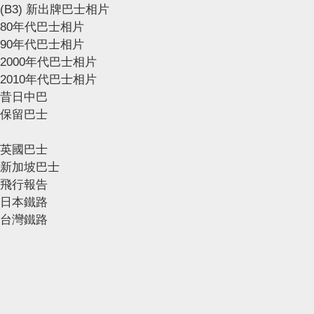
(B3) 新出牌巴士相片
80年代巴士相片
90年代巴士相片
2000年代巴士相片
2010年代巴士相片
昔日中巴
保留巴士
英國巴士
新加坡巴士
飛行報告
日本鐵路
台灣鐵路