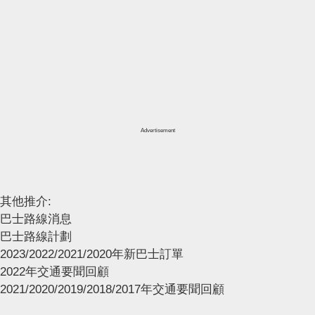
Advertisement
其他推介:
巴士路線消息
巴士路線計劃
2023/2022/2021/2020年新巴士訂單
2022年交通要聞回顧
2021/2020/2019/2018/2017年交通要聞回顧