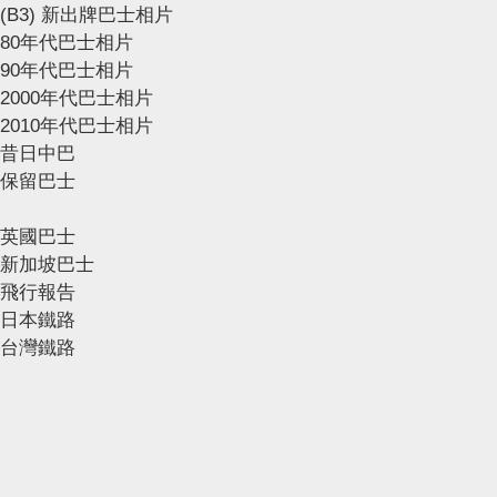
(B3) 新出牌巴士相片
80年代巴士相片
90年代巴士相片
2000年代巴士相片
2010年代巴士相片
昔日中巴
保留巴士
英國巴士
新加坡巴士
飛行報告
日本鐵路
台灣鐵路