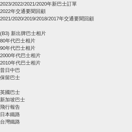
2023/2022/2021/2020年新巴士訂單
2022年交通要聞回顧
2021/2020/2019/2018/2017年交通要聞回顧
(B3) 新出牌巴士相片
80年代巴士相片
90年代巴士相片
2000年代巴士相片
2010年代巴士相片
昔日中巴
保留巴士
英國巴士
新加坡巴士
飛行報告
日本鐵路
台灣鐵路