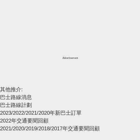
Advertisement
其他推介:
巴士路線消息
巴士路線計劃
2023/2022/2021/2020年新巴士訂單
2022年交通要聞回顧
2021/2020/2019/2018/2017年交通要聞回顧