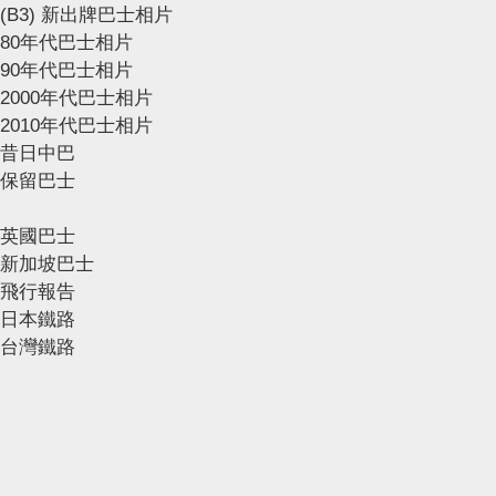
(B3) 新出牌巴士相片
80年代巴士相片
90年代巴士相片
2000年代巴士相片
2010年代巴士相片
昔日中巴
保留巴士
英國巴士
新加坡巴士
飛行報告
日本鐵路
台灣鐵路