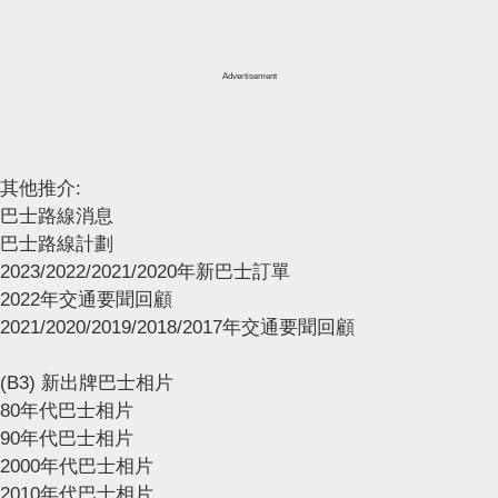
Advertisement
其他推介:
巴士路線消息
巴士路線計劃
2023/2022/2021/2020年新巴士訂單
2022年交通要聞回顧
2021/2020/2019/2018/2017年交通要聞回顧
(B3) 新出牌巴士相片
80年代巴士相片
90年代巴士相片
2000年代巴士相片
2010年代巴士相片