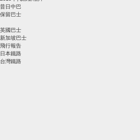
昔日中巴
保留巴士
英國巴士
新加坡巴士
飛行報告
日本鐵路
台灣鐵路