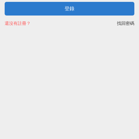
登錄
還沒有註冊？
找回密碼