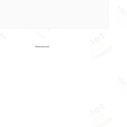
Advertisement