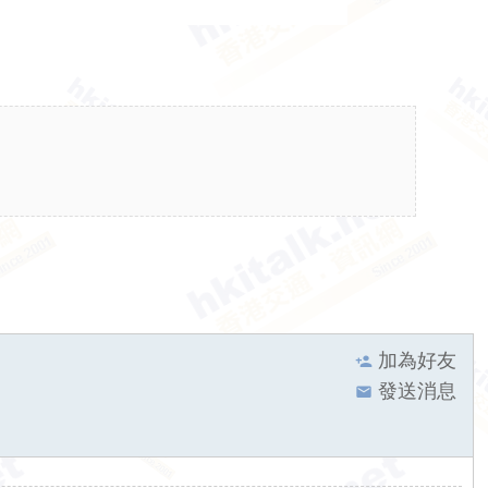
加為好友
發送消息