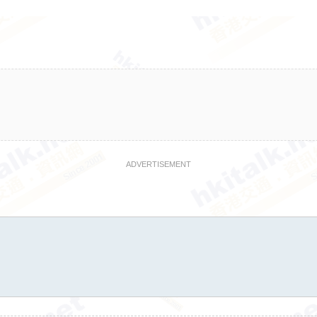
ADVERTISEMENT