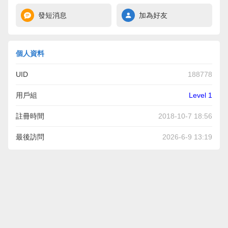
發短消息
加為好友
個人資料
UID
188778
用戶組
Level 1
註冊時間
2018-10-7 18:56
最後訪問
2026-6-9 13:19