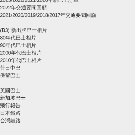
2023/2022/2021/2020年新巴士訂單
2022年交通要聞回顧
2021/2020/2019/2018/2017年交通要聞回顧
(B3) 新出牌巴士相片
80年代巴士相片
90年代巴士相片
2000年代巴士相片
2010年代巴士相片
昔日中巴
保留巴士
英國巴士
新加坡巴士
飛行報告
日本鐵路
台灣鐵路