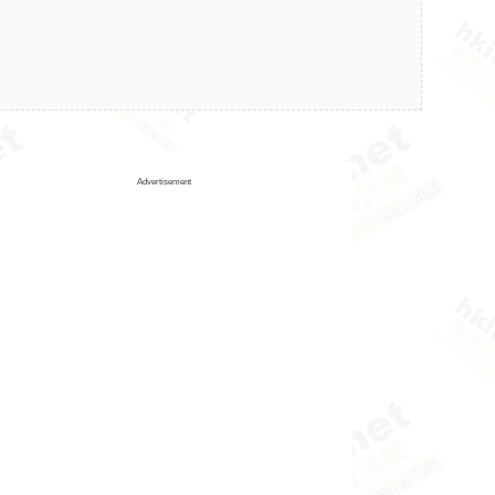
Advertisement