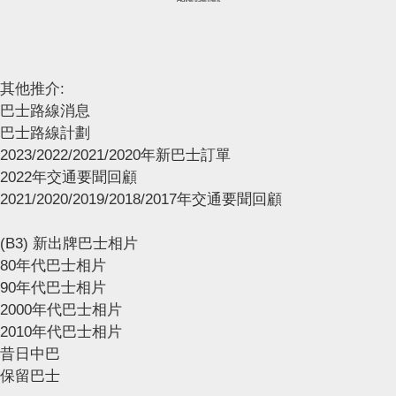
其他推介:
巴士路線消息
巴士路線計劃
2023/2022/2021/2020年新巴士訂單
2022年交通要聞回顧
2021/2020/2019/2018/2017年交通要聞回顧
(B3) 新出牌巴士相片
80年代巴士相片
90年代巴士相片
2000年代巴士相片
2010年代巴士相片
昔日中巴
保留巴士