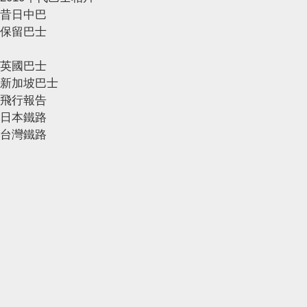
昔日中巴
保留巴士
英國巴士
新加坡巴士
飛行報告
日本鐵路
台灣鐵路