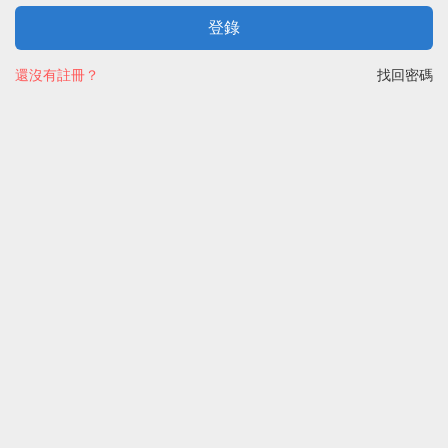
登錄
還沒有註冊？
找回密碼