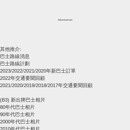
Advertisement
其他推介:
巴士路線消息
巴士路線計劃
2023/2022/2021/2020年新巴士訂單
2022年交通要聞回顧
2021/2020/2019/2018/2017年交通要聞回顧
(B3) 新出牌巴士相片
80年代巴士相片
90年代巴士相片
2000年代巴士相片
2010年代巴士相片