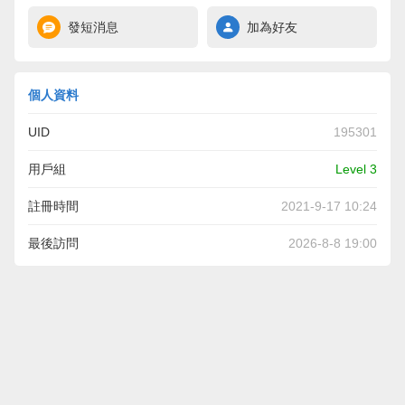
發短消息
加為好友
個人資料
UID
195301
用戶組
Level 3
註冊時間
2021-9-17 10:24
最後訪問
2026-8-8 19:00