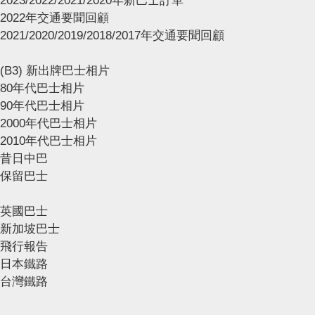
2023/2022/2021/2020年新巴士訂單
2022年交通要聞回顧
2021/2020/2019/2018/2017年交通要聞回顧
(B3) 新出牌巴士相片
80年代巴士相片
90年代巴士相片
2000年代巴士相片
2010年代巴士相片
昔日中巴
保留巴士
英國巴士
新加坡巴士
飛行報告
日本鐵路
台灣鐵路