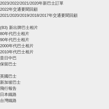
2023/2022/2021/2020年新巴士訂單
2022年交通要聞回顧
2021/2020/2019/2018/2017年交通要聞回顧
(B3) 新出牌巴士相片
80年代巴士相片
90年代巴士相片
2000年代巴士相片
2010年代巴士相片
昔日中巴
保留巴士
英國巴士
新加坡巴士
飛行報告
日本鐵路
台灣鐵路