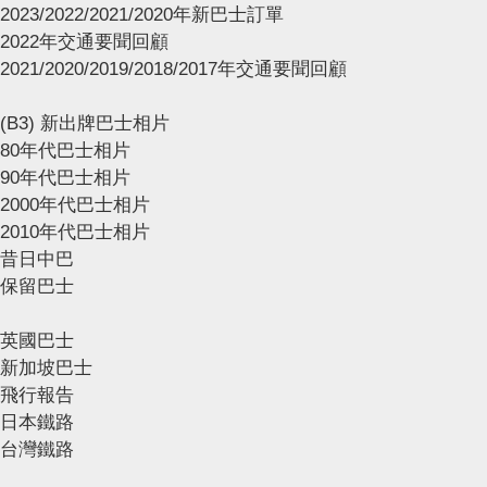
2023/2022/2021/2020年新巴士訂單
2022年交通要聞回顧
2021/2020/2019/2018/2017年交通要聞回顧
(B3) 新出牌巴士相片
80年代巴士相片
90年代巴士相片
2000年代巴士相片
2010年代巴士相片
昔日中巴
保留巴士
英國巴士
新加坡巴士
飛行報告
日本鐵路
台灣鐵路