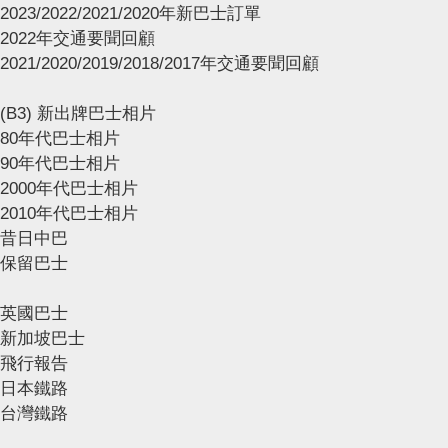
2023/2022/2021/2020年新巴士訂單
2022年交通要聞回顧
2021/2020/2019/2018/2017年交通要聞回顧
(B3) 新出牌巴士相片
80年代巴士相片
90年代巴士相片
2000年代巴士相片
2010年代巴士相片
昔日中巴
保留巴士
英國巴士
新加坡巴士
飛行報告
日本鐵路
台灣鐵路