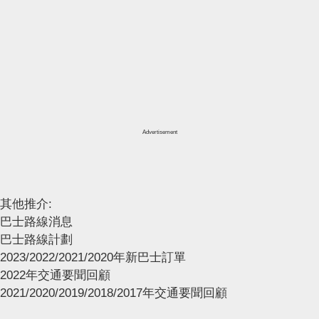
Advertisement
其他推介:
巴士路線消息
巴士路線計劃
2023/2022/2021/2020年新巴士訂單
2022年交通要聞回顧
2021/2020/2019/2018/2017年交通要聞回顧