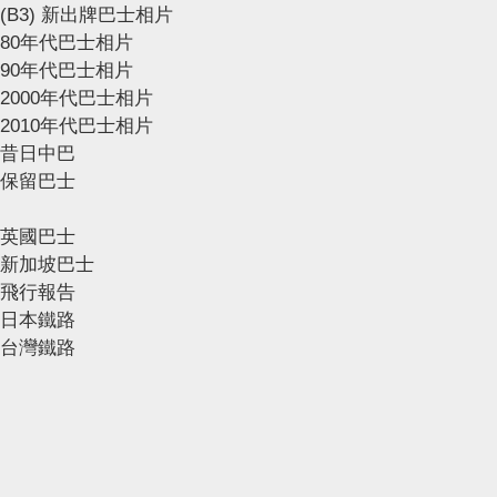
(B3) 新出牌巴士相片
80年代巴士相片
90年代巴士相片
2000年代巴士相片
2010年代巴士相片
昔日中巴
保留巴士
英國巴士
新加坡巴士
飛行報告
日本鐵路
台灣鐵路