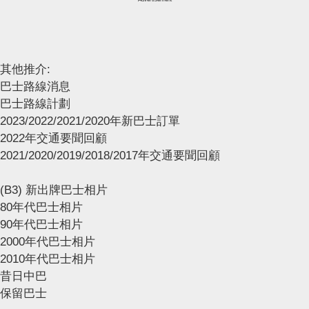
其他推介:
巴士路線消息
巴士路線計劃
2023/2022/2021/2020年新巴士訂單
2022年交通要聞回顧
2021/2020/2019/2018/2017年交通要聞回顧
(B3) 新出牌巴士相片
80年代巴士相片
90年代巴士相片
2000年代巴士相片
2010年代巴士相片
昔日中巴
保留巴士