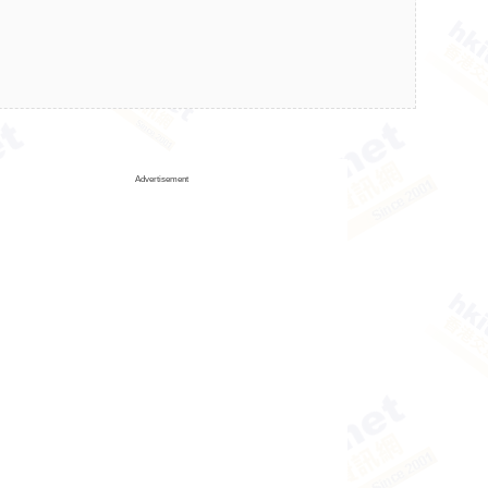
Advertisement