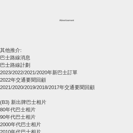
Advertisement
其他推介:
巴士路線消息
巴士路線計劃
2023/2022/2021/2020年新巴士訂單
2022年交通要聞回顧
2021/2020/2019/2018/2017年交通要聞回顧
(B3) 新出牌巴士相片
80年代巴士相片
90年代巴士相片
2000年代巴士相片
2010年代巴士相片