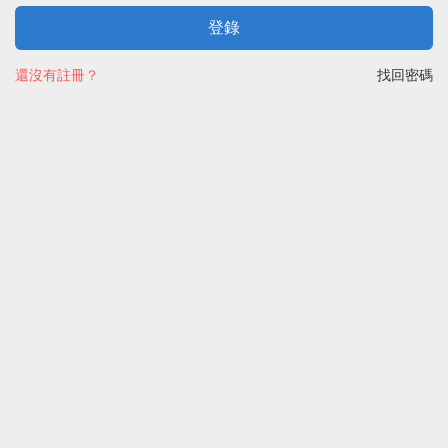
登錄
還沒有註冊？
找回密碼