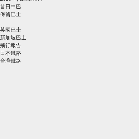
昔日中巴
保留巴士
英國巴士
新加坡巴士
飛行報告
日本鐵路
台灣鐵路